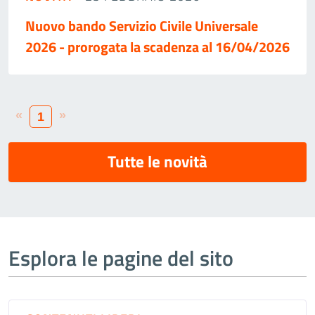
Nuovo bando Servizio Civile Universale
2026 - prorogata la scadenza al 16/04/2026
«
»
1
Tutte le novità
Esplora le pagine del sito