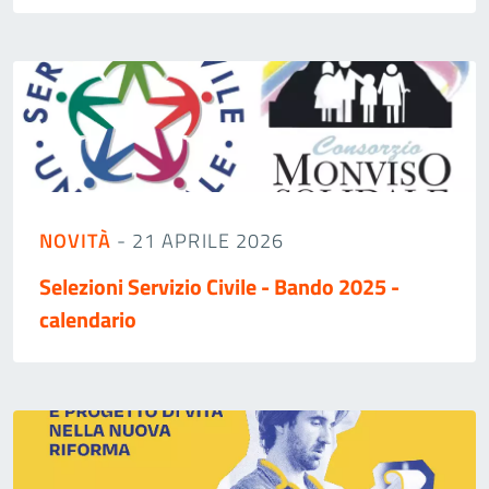
NOVITÀ
- 21 APRILE 2026
Selezioni Servizio Civile - Bando 2025 -
calendario