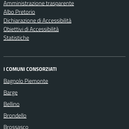
Amministrazione trasparente
Albo Pretorio
Dichiarazione di Accessibilità
Obiettivi di Accessibilità
Statistiche
I COMUNI CONSORZIATI
Bagnolo Piemonte
Barge
Bellino
Brondello
Brossasco