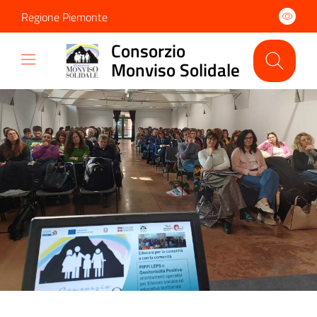
Regione Piemonte
Consorzio
Monviso Solidale