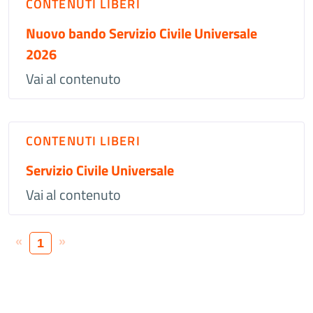
CONTENUTI LIBERI
Nuovo bando Servizio Civile Universale
2026
Vai al contenuto
CONTENUTI LIBERI
Servizio Civile Universale
Vai al contenuto
«
»
1