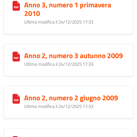
Anno 3, numero 1 primavera
2010
Ultima modifica il 24/12/2025 17:33
Anno 2, numero 3 autunno 2009
Ultima modifica il 24/12/2025 17:33
Anno 2, numero 2 giugno 2009
Ultima modifica il 24/12/2025 17:33