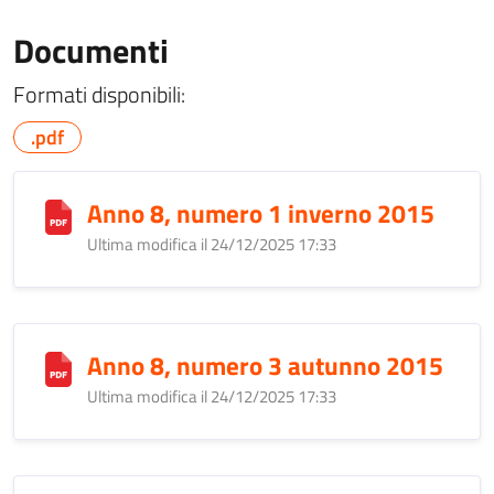
Documenti
Formati disponibili:
.pdf
Anno 8, numero 1 inverno 2015
Ultima modifica il 24/12/2025 17:33
Anno 8, numero 3 autunno 2015
Ultima modifica il 24/12/2025 17:33