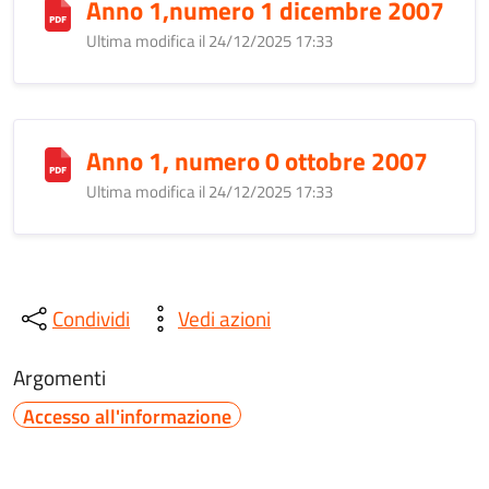
Anno 1,numero 1 dicembre 2007
Ultima modifica il 24/12/2025 17:33
Anno 1, numero 0 ottobre 2007
Ultima modifica il 24/12/2025 17:33
Condividi
Vedi azioni
Argomenti
Accesso all'informazione