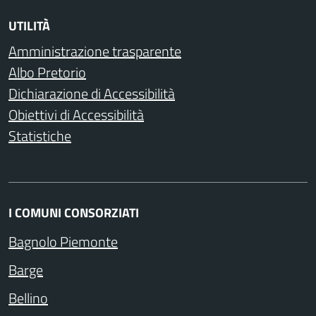
UTILITÀ
Amministrazione trasparente
Albo Pretorio
Dichiarazione di Accessibilità
Obiettivi di Accessibilità
Statistiche
I COMUNI CONSORZIATI
Bagnolo Piemonte
Barge
Bellino