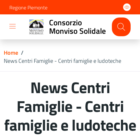
Regione Piemonte
Consorzio
Monviso Solidale
Home
/
News Centri Famiglie - Centri famiglie e ludoteche
News Centri
Famiglie - Centri
famiglie e ludoteche