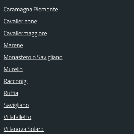
Caramagna Piemonte
Cavallerleone
Cavallermaggiore
Marene
Monasterolo Savigliano
Murello
Racconigi
Ruffia
Savigliano
Villafalletto
Villanova Solaro