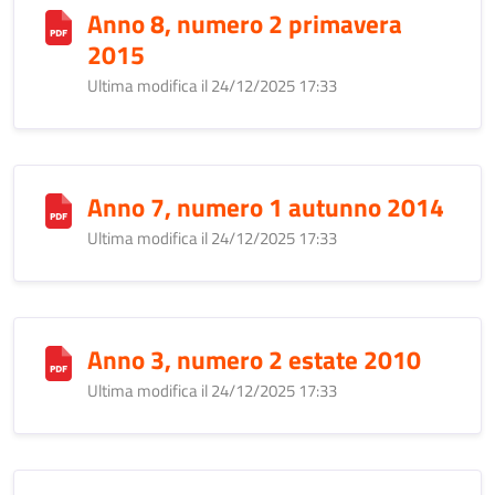
Anno 8, numero 2 primavera
2015
Ultima modifica il 24/12/2025 17:33
Anno 7, numero 1 autunno 2014
Ultima modifica il 24/12/2025 17:33
Anno 3, numero 2 estate 2010
Ultima modifica il 24/12/2025 17:33