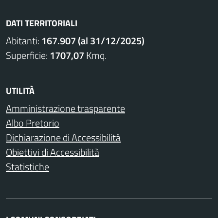
DATI TERRITORIALI
Abitanti:
167.907 (al 31/12/2025)
Superficie:
1707,07
Kmq.
UTILITÀ
Amministrazione trasparente
Albo Pretorio
Dichiarazione di Accessibilità
Obiettivi di Accessibilità
Statistiche