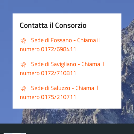
Contatta il Consorzio
Sede di Fossano - Chiama il
numero 0172/698411
Sede di Savigliano - Chiama il
numero 0172/710811
Sede di Saluzzo - Chiama il
numero 0175/210711