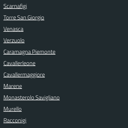
Scarnafigi
Torre San Giorgio
Venasca
Verzuolo
Caramagna Piemonte
Cavallerleone
Cavallermaggiore
Marene
Monasterolo Savigliano
Murello
Racconigi