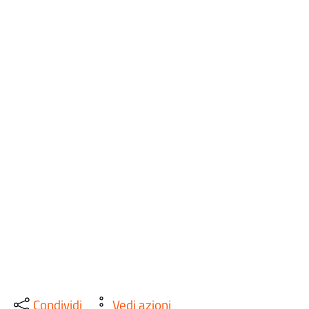
Condividi
Vedi azioni